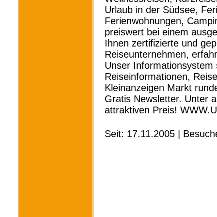
Urlaub in der Südsee, Fe
Ferienwohnungen, Camping,
preiswert bei einem ausge
Ihnen zertifizierte und ge
Reiseunternehmen, erfahre
Unser Informationsystem 
Reiseinformationen, Reis
Kleinanzeigen Markt rund
Gratis Newsletter. Unter 
attraktiven Preis! WWW
Seit: 17.11.2005 | Besuch