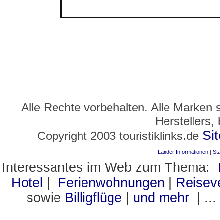
Alle Rechte vorbehalten. Alle Marken 
Herstellers,
Si
Copyright 2003 touristiklinks.de
Länder Informationen
|
Stä
Interessantes im Web zum Thema:
Hotel
|
Ferienwohnungen
|
Reisev
sowie
Billigflüge
|
und mehr
| ...