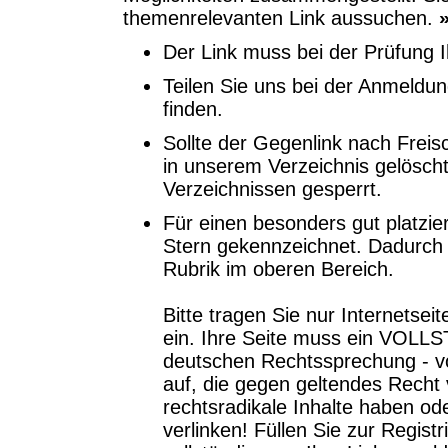
themenrelevanten Link aussuchen.
Der Link muss bei der Prüfung Ih
Teilen Sie uns bei der Anmeldun
finden.
Sollte der Gegenlink nach Freis
in unserem Verzeichnis gelöscht
Verzeichnissen gesperrt.
Für einen besonders gut platzie
Stern gekennzeichnet. Dadurch e
Rubrik im oberen Bereich.
Bitte tragen Sie nur Internets
ein. Ihre Seite muss ein VOL
deutschen Rechtssprechung - vo
auf, die gegen geltendes Recht 
rechtsradikale Inhalte haben od
verlinken! Füllen Sie zur Regist