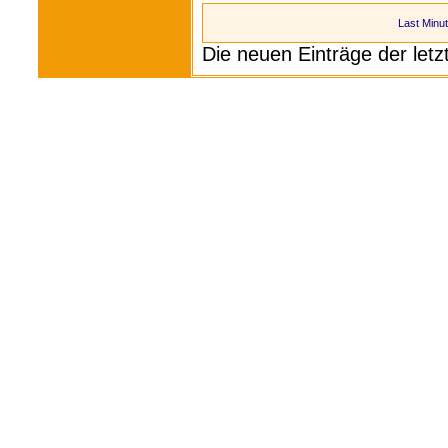
Last Minu
Die neuen Einträge der let