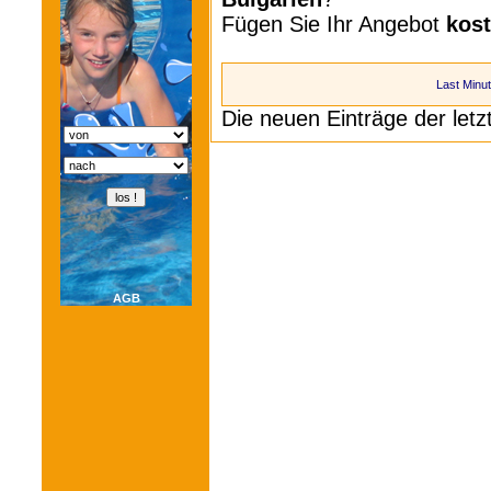
Fügen Sie Ihr Angebot
kos
Last Minu
Die neuen Einträge der let
AGB