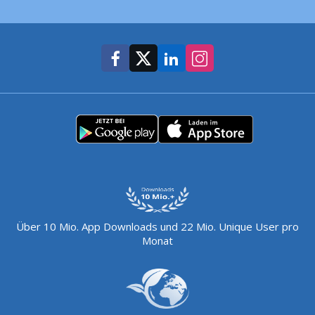
Über 10 Mio. App Downloads und 22 Mio. Unique User pro
Monat