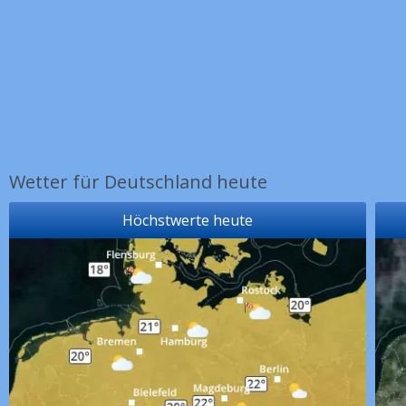
Wetter für Deutschland heute
Höchstwerte heute