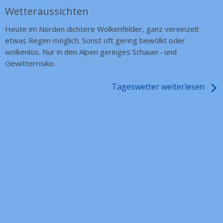
Wetteraussichten
Heute im Norden dichtere Wolkenfelder, ganz vereinzelt
etwas Regen möglich. Sonst oft gering bewölkt oder
wolkenlos. Nur in den Alpen geringes Schauer- und
Gewitterrisiko.
Tageswetter weiterlesen