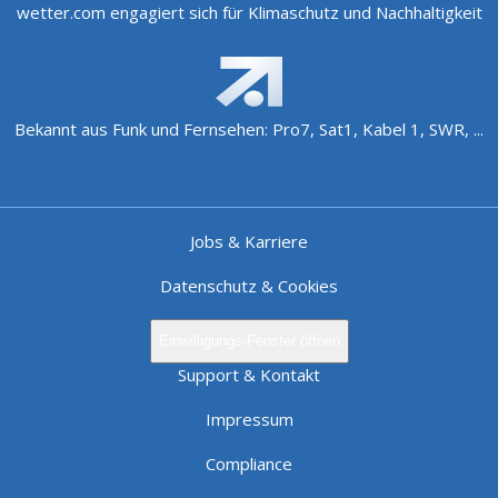
wetter.com engagiert sich für Klimaschutz und Nachhaltigkeit
Bekannt aus Funk und Fernsehen: Pro7, Sat1, Kabel 1, SWR, ...
Jobs & Karriere
Datenschutz & Cookies
Einwilligungs-Fenster öffnen
Support & Kontakt
Impressum
Compliance