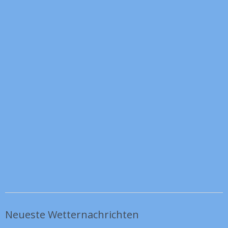
Neueste Wetternachrichten