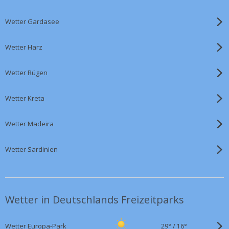
Wetter Gardasee
Wetter Harz
Wetter Rügen
Wetter Kreta
Wetter Madeira
Wetter Sardinien
Wetter in Deutschlands Freizeitparks
29°
/
Wetter Europa-Park
16°