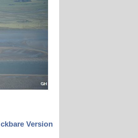
ckbare Version