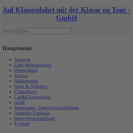
Auf Klassenfahrt mit der Klasse on Tour -
GmbH
Suchen
Hauptmenü
Startseite
Erste Informationen
Deutschland
Europa
Städtetouren
Sport & Aktionen
CenterParcs
Landal Ferienparks
AGB
Impressum / Datenschutzerklärung
Anmelde-Formular
Reservierungsanfrage
Kontakt