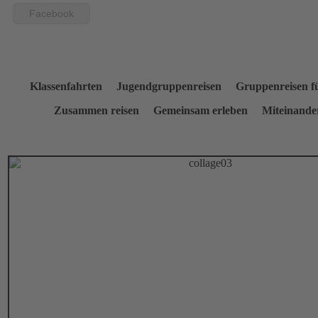
Facebook
Klassenfahrten Jugendgruppenreisen Gruppenreisen für
Zusammen reisen Gemeinsam erleben Miteinander