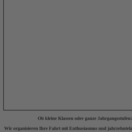
Ob kleine Klassen oder ganze Jahrgangsstufen:
Wir organisieren Ihre Fahrt mit Enthusiasmus und jahrzehntel