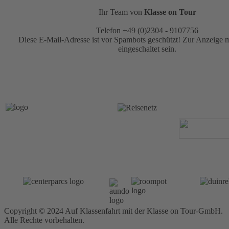
Ihr Team von
Klasse on Tour
Telefon +49 (0)2304 - 9107756
Diese E-Mail-Adresse ist vor Spambots geschützt! Zur Anzeige m
eingeschaltet sein.
Copyright © 2024 Auf Klassenfahrt mit der Klasse on Tour-GmbH.
Alle Rechte vorbehalten.